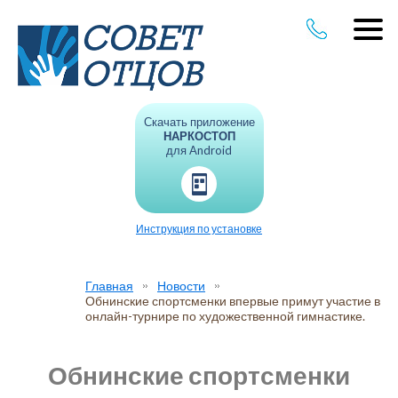
Скачать приложение
НАРКОСТОП
для Android
Инструкция по установке
Главная
Новости
Обнинские спортсменки впервые примут участие в
онлайн-турнире по художественной гимнастике.
Обнинские спортсменки