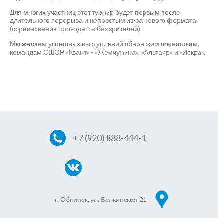
Для многих участниц этот турнир будет первым после
длительного перерыва и непростым из-за нового формата
(соревнования проводятся без зрителей).
Мы желаем успешных выступлений обнинским гимнасткам,
командам СШОР «Квант» - «Жемчужина», «Альтаир» и «Искра».
+7 (920) 888-444-1
г. Обнинск, ул. Белкинская 21