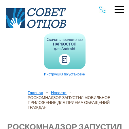
Скачать приложение
НАРКОСТОП
для Android
Инструкция по установке
Главная
Новости
РОСКОМНАДЗОР ЗАПУСТИЛ МОБИЛЬНОЕ
ПРИЛОЖЕНИЕ ДЛЯ ПРИЕМА ОБРАЩЕНИЙ
ГРАЖДАН
РОСКОМНАДЗОР ЗАПУСТИЛ