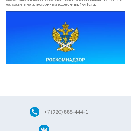
направить на электронный адрес ermp@grfc.ru.
+7 (920) 888-444-1