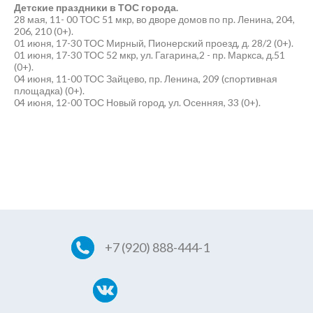
Детские праздники в ТОС города.
28 мая, 11- 00 ТОС 51 мкр, во дворе домов по пр. Ленина, 204,
206, 210 (0+).
01 июня, 17-30 ТОС Мирный, Пионерский проезд, д. 28/2 (0+).
01 июня, 17-30 ТОС 52 мкр, ул. Гагарина,2 - пр. Маркса, д.51
(0+).
04 июня, 11-00 ТОС Зайцево, пр. Ленина, 209 (спортивная
площадка) (0+).
04 июня, 12-00 ТОС Новый город, ул. Осенняя, 33 (0+).
+7 (920) 888-444-1