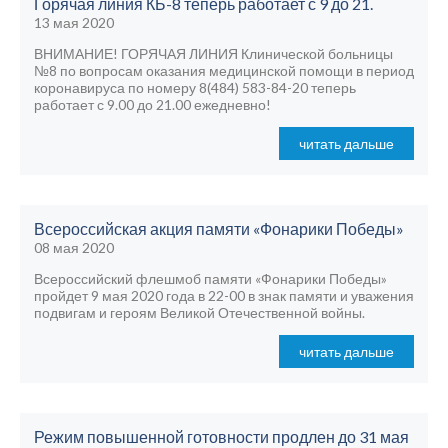
Горячая линия КБ-8 теперь работает с 9 до 21.
13 мая 2020
ВНИМАНИЕ! ГОРЯЧАЯ ЛИНИЯ Клинической больницы
№8 по вопросам оказания медицинской помощи в период
коронавируса по номеру 8(484) 583-84-20 теперь
работает с 9.00 до 21.00 ежедневно!
читать дальше
Всероссийская акция памяти «Фонарики Победы»
08 мая 2020
Всероссийский флешмоб памяти «Фонарики Победы»
пройдет 9 мая 2020 года в 22-00 в знак памяти и уважения
подвигам и героям Великой Отечественной войны.
читать дальше
Режим повышенной готовности продлен до 31 мая