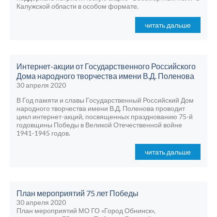
Калужской области в особом формате.
читать дальше
Интернет-акции от Государственного Российского
Дома народного творчества имени В.Д. Поленова
30 апреля 2020
В Год памяти и славы Государственный Российский Дом
народного творчества имени В.Д. Поленова проводит
цикл интернет-акций, посвященных празднованию 75-й
годовщины Победы в Великой Отечественной войне
1941-1945 годов.
читать дальше
План мероприятий 75 лет Победы
30 апреля 2020
План мероприятий МО ГО «Город Обнинск»,