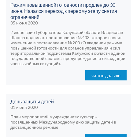
Режим повышенной готовности продлен до 30
июня. Начался переход к первому этапу снятия
ограничений
05 июня 2020
2 июня врио Губернатора Калужской области Владислав
Шапша подписал постановление №433, которое вносит
изменение в постановление №200 «О введении режима
повышенной готовности для органов управления и сил
территориальной подсистемы Калужской области единой
государственной системы предупреждения и ликвидации
чрезвычайных ситуаций».
читать дальше
День защиты детей
01 июня 2020
План мероприятий в учреждениях культуры,
посвященных Международному дню защиты детей в
дистанционном режиме