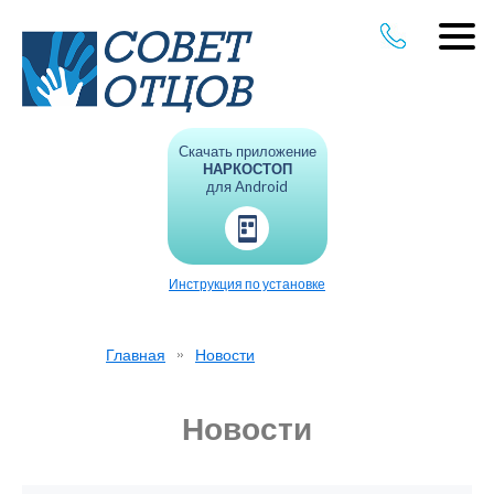
Скачать приложение
НАРКОСТОП
для Android
Инструкция по установке
Главная
Новости
Новости